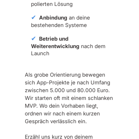
polierten Lösung
Anbindung
an deine
bestehenden Systeme
Betrieb und
Weiterentwicklung
nach dem
Launch
Als grobe Orientierung bewegen
sich App-Projekte je nach Umfang
zwischen 5.000 und 80.000 Euro.
Wir starten oft mit einem schlanken
MVP. Wo dein Vorhaben liegt,
ordnen wir nach einem kurzen
Gespräch verlässlich ein.
Erzähl uns kurz von deinem