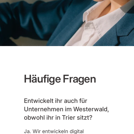
Häufige Fragen
Entwickelt ihr auch für
Unternehmen im Westerwald,
obwohl ihr in Trier sitzt?
Ja. Wir entwickeln digital