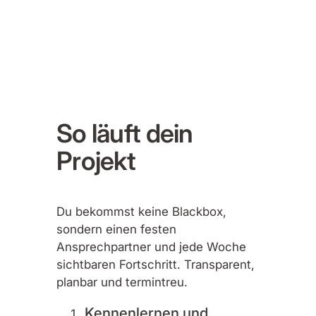
So läuft dein
Projekt
Du bekommst keine Blackbox,
sondern einen festen
Ansprechpartner und jede Woche
sichtbaren Fortschritt. Transparent,
planbar und termintreu.
Kennenlernen und