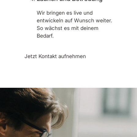
Wir bringen es live und
entwickeln auf Wunsch weiter.
So wächst es mit deinem
Bedarf.
Jetzt Kontakt aufnehmen