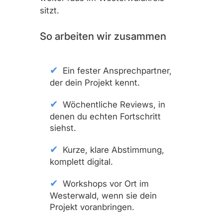
sitzt.
So arbeiten wir zusammen
Ein fester Ansprechpartner,
der dein Projekt kennt.
Wöchentliche Reviews, in
denen du echten Fortschritt
siehst.
Kurze, klare Abstimmung,
komplett digital.
Workshops vor Ort im
Westerwald, wenn sie dein
Projekt voranbringen.