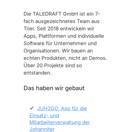
Die TALEDRAFT GmbH ist ein 7-
fach ausgezeichnetes Team aus
Trier. Seit 2018 entwickeln wir
Apps, Plattformen und individuelle
Software für Unternehmen und
Organisationen. Wir bauen an
echten Produkten, nicht an Demos.
Über 20 Projekte sind so
entstanden.
Das haben wir gebaut
JUH2GO, App für die
Einsatz- und
Mitarbeiterverwaltung der
Johanniter