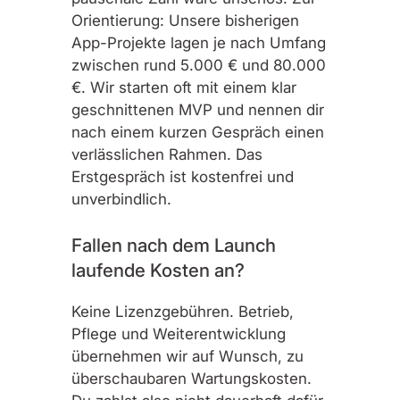
Orientierung: Unsere bisherigen
App-Projekte lagen je nach Umfang
zwischen rund 5.000 € und 80.000
€. Wir starten oft mit einem klar
geschnittenen MVP und nennen dir
nach einem kurzen Gespräch einen
verlässlichen Rahmen. Das
Erstgespräch ist kostenfrei und
unverbindlich.
Fallen nach dem Launch
laufende Kosten an?
Keine Lizenzgebühren. Betrieb,
Pflege und Weiterentwicklung
übernehmen wir auf Wunsch, zu
überschaubaren Wartungskosten.