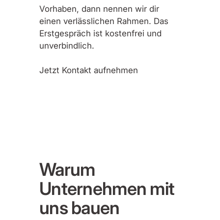
Vorhaben, dann nennen wir dir
einen verlässlichen Rahmen. Das
Erstgespräch ist kostenfrei und
unverbindlich.
Jetzt Kontakt aufnehmen
Warum
Unternehmen mit
uns bauen