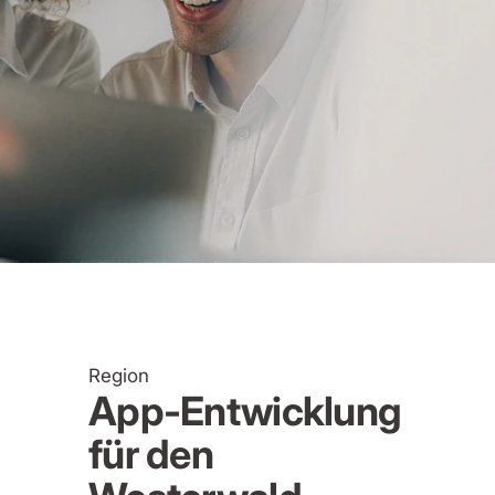
Region
App-Entwicklung
für den