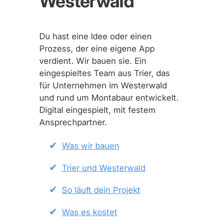
Westerwald
Du hast eine Idee oder einen
Prozess, der eine eigene App
verdient. Wir bauen sie. Ein
eingespieltes Team aus Trier, das
für Unternehmen im Westerwald
und rund um Montabaur entwickelt.
Digital eingespielt, mit festem
Ansprechpartner.
Was wir bauen
Trier und Westerwald
So läuft dein Projekt
Was es kostet