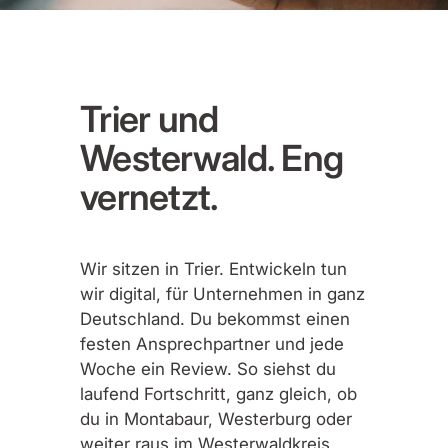
Trier und
Westerwald. Eng
vernetzt.
Wir sitzen in Trier. Entwickeln tun
wir digital, für Unternehmen in ganz
Deutschland. Du bekommst einen
festen Ansprechpartner und jede
Woche ein Review. So siehst du
laufend Fortschritt, ganz gleich, ob
du in Montabaur, Westerburg oder
weiter raus im Westerwaldkreis