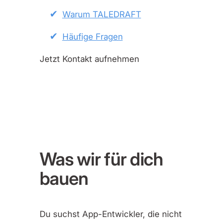
Warum TALEDRAFT
Häufige Fragen
Jetzt Kontakt aufnehmen
Was wir für dich
bauen
Du suchst App-Entwickler, die nicht