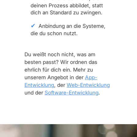
deinen Prozess abbildet, statt
dich an Standard zu zwingen.
Anbindung an die Systeme,
die du schon nutzt.
Du weißt noch nicht, was am
besten passt? Wir ordnen das
ehrlich für dich ein. Mehr zu
unserem Angebot in der
App-
Entwicklung
, der
Web-Entwicklung
und der
Software-Entwicklung
.