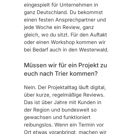
eingespielt für Unternehmen in
ganz Deutschland. Du bekommst
einen festen Ansprechpartner und
jede Woche ein Review, ganz
gleich, wo du sitzt. Für den Auftakt
oder einen Workshop kommen wir
bei Bedarf auch in den Westerwald.
Müssen wir für ein Projekt zu
euch nach Trier kommen?
Nein. Der Projektalltag läuft digital,
über kurze, regelmäßige Reviews.
Das ist über Jahre mit Kunden in
der Region und bundesweit so
gewachsen und funktioniert
reibungslos. Wenn ein Termin vor
Ort etwas voranbringt, machen wir