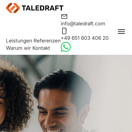
info@taledraft.com
+49 651 603 406 20
Leistungen
Referenzen
Warum wir
Kontakt