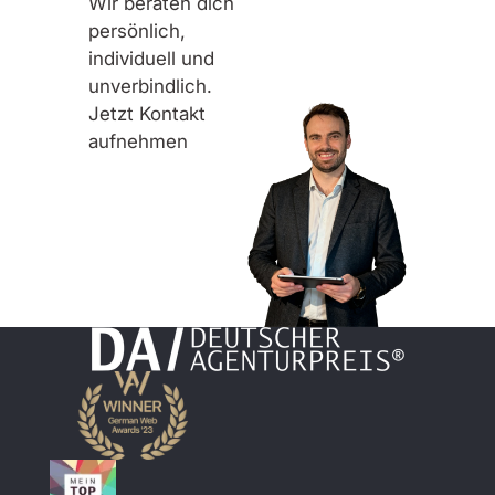
Wir beraten dich
persönlich,
individuell und
unverbindlich.
Jetzt Kontakt
aufnehmen