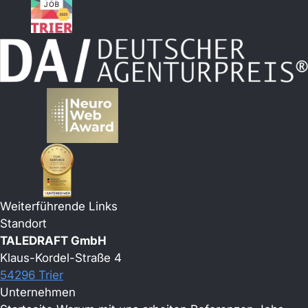
Weiterführende Links
Standort
TALEDRAFT GmbH
Klaus-Kordel-Straße 4
54296 Trier
Unternehmen