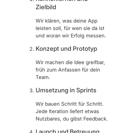
Zielbild
Wir klären, was deine App
leisten soll, für wen sie da ist
und woran wir Erfolg messen.
Konzept und Prototyp
Wir machen die Idee greifbar,
früh zum Anfassen für dein
Team.
Umsetzung in Sprints
Wir bauen Schritt für Schritt.
Jede Iteration liefert etwas
Nutzbares, du gibst Feedback.
Launch und Betreuung