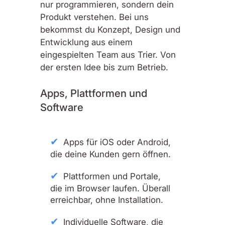
nur programmieren, sondern dein
Produkt verstehen. Bei uns
bekommst du Konzept, Design und
Entwicklung aus einem
eingespielten Team aus Trier. Von
der ersten Idee bis zum Betrieb.
Apps, Plattformen und
Software
Apps für iOS oder Android,
die deine Kunden gern öffnen.
Plattformen und Portale,
die im Browser laufen. Überall
erreichbar, ohne Installation.
Individuelle Software, die