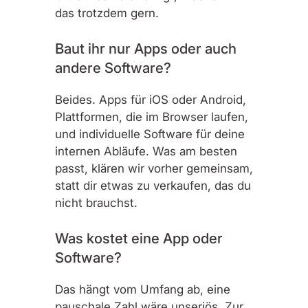
das trotzdem gern.
Baut ihr nur Apps oder auch
andere Software?
Beides. Apps für iOS oder Android,
Plattformen, die im Browser laufen,
und individuelle Software für deine
internen Abläufe. Was am besten
passt, klären wir vorher gemeinsam,
statt dir etwas zu verkaufen, das du
nicht brauchst.
Was kostet eine App oder
Software?
Das hängt vom Umfang ab, eine
pauschale Zahl wäre unseriös. Zur