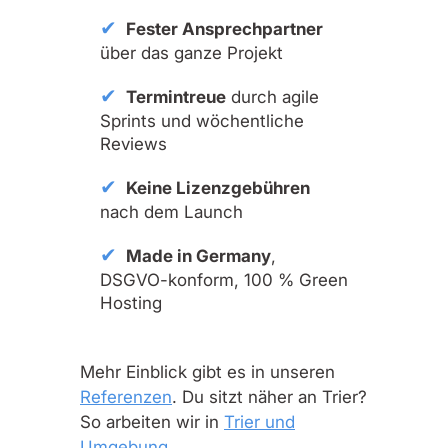
Fester Ansprechpartner
über das ganze Projekt
Termintreue
durch agile
Sprints und wöchentliche
Reviews
Keine Lizenzgebühren
nach dem Launch
Made in Germany
,
DSGVO-konform, 100 % Green
Hosting
Mehr Einblick gibt es in unseren
Referenzen
. Du sitzt näher an Trier?
So arbeiten wir in
Trier und
Umgebung
.