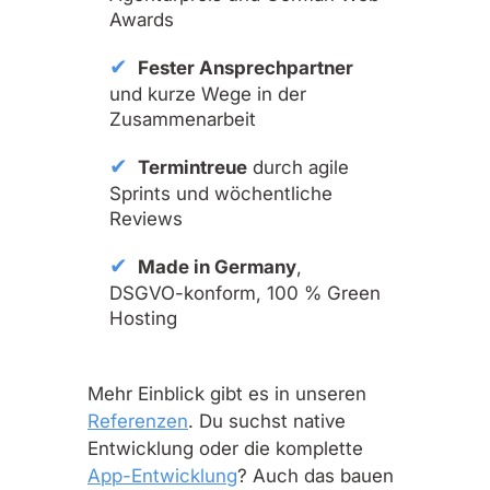
Awards
Fester Ansprechpartner
und kurze Wege in der
Zusammenarbeit
Termintreue
durch agile
Sprints und wöchentliche
Reviews
Made in Germany
,
DSGVO-konform, 100 % Green
Hosting
Mehr Einblick gibt es in unseren
Referenzen
. Du suchst native
Entwicklung oder die komplette
App-Entwicklung
? Auch das bauen