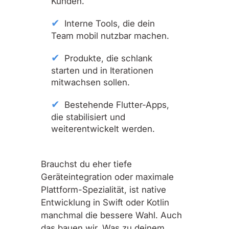
Kunden.
Interne Tools, die dein
Team mobil nutzbar machen.
Produkte, die schlank
starten und in Iterationen
mitwachsen sollen.
Bestehende Flutter-Apps,
die stabilisiert und
weiterentwickelt werden.
Brauchst du eher tiefe
Geräteintegration oder maximale
Plattform-Spezialität, ist native
Entwicklung in Swift oder Kotlin
manchmal die bessere Wahl. Auch
das bauen wir. Was zu deinem