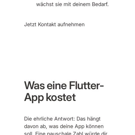
wächst sie mit deinem Bedarf.
Jetzt Kontakt aufnehmen
Was eine Flutter-
App kostet
Die ehrliche Antwort: Das hängt
davon ab, was deine App können
soll. Eine pauschale Zahl würde dir