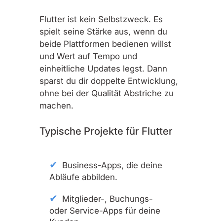
Flutter ist kein Selbstzweck. Es
spielt seine Stärke aus, wenn du
beide Plattformen bedienen willst
und Wert auf Tempo und
einheitliche Updates legst. Dann
sparst du dir doppelte Entwicklung,
ohne bei der Qualität Abstriche zu
machen.
Typische Projekte für Flutter
Business-Apps, die deine
Abläufe abbilden.
Mitglieder-, Buchungs-
oder Service-Apps für deine