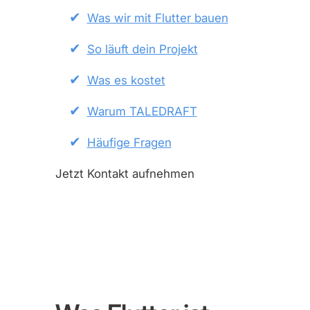
Was wir mit Flutter bauen
So läuft dein Projekt
Was es kostet
Warum TALEDRAFT
Häufige Fragen
Jetzt Kontakt aufnehmen