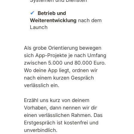
Systemen und Diensten
Betrieb und
Weiterentwicklung
nach dem
Launch
Als grobe Orientierung bewegen
sich App-Projekte je nach Umfang
zwischen 5.000 und 80.000 Euro.
Wo deine App liegt, ordnen wir
nach einem kurzen Gespräch
verlässlich ein.
Erzähl uns kurz von deinem
Vorhaben, dann nennen wir dir
einen verlässlichen Rahmen. Das
Erstgespräch ist kostenfrei und
unverbindlich.