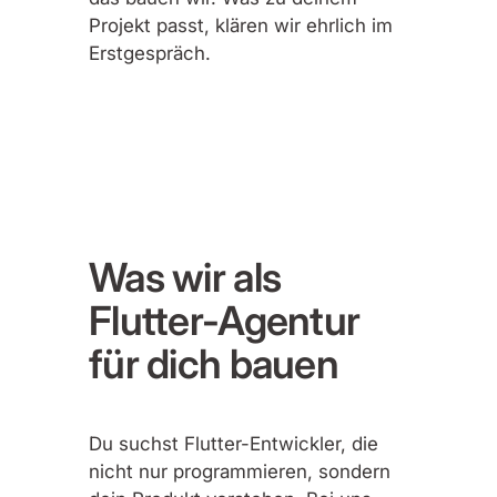
Projekt passt, klären wir ehrlich im
Erstgespräch.
Was wir als
Flutter-Agentur
für dich bauen
Du suchst Flutter-Entwickler, die
nicht nur programmieren, sondern