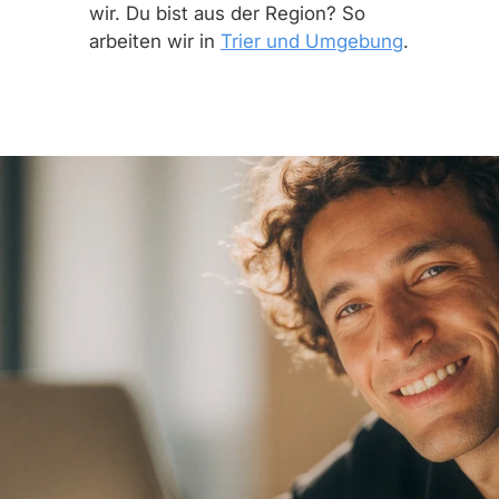
wir. Du bist aus der Region? So
arbeiten wir in
Trier und Umgebung
.