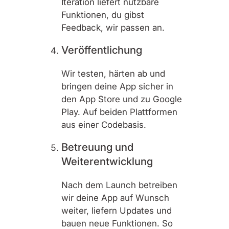
Iteration liefert nutzbare
Funktionen, du gibst
Feedback, wir passen an.
Veröffentlichung
Wir testen, härten ab und
bringen deine App sicher in
den App Store und zu Google
Play. Auf beiden Plattformen
aus einer Codebasis.
Betreuung und
Weiterentwicklung
Nach dem Launch betreiben
wir deine App auf Wunsch
weiter, liefern Updates und
bauen neue Funktionen. So