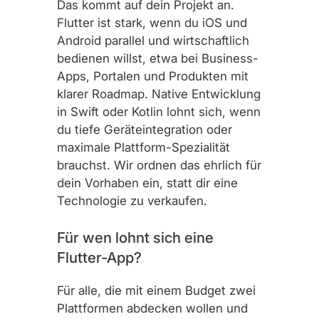
Das kommt auf dein Projekt an.
Flutter ist stark, wenn du iOS und
Android parallel und wirtschaftlich
bedienen willst, etwa bei Business-
Apps, Portalen und Produkten mit
klarer Roadmap. Native Entwicklung
in Swift oder Kotlin lohnt sich, wenn
du tiefe Geräteintegration oder
maximale Plattform-Spezialität
brauchst. Wir ordnen das ehrlich für
dein Vorhaben ein, statt dir eine
Technologie zu verkaufen.
Für wen lohnt sich eine
Flutter-App?
Für alle, die mit einem Budget zwei
Plattformen abdecken wollen und