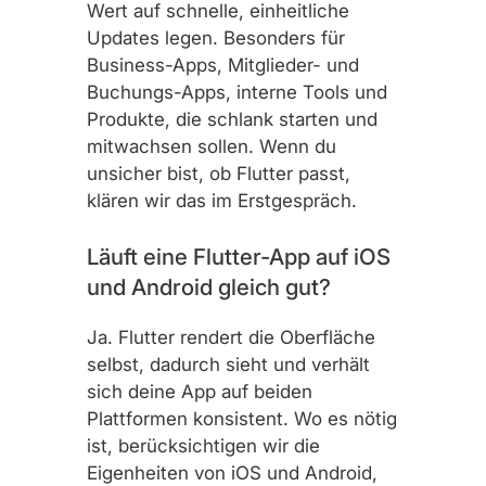
Wert auf schnelle, einheitliche
Updates legen. Besonders für
Business-Apps, Mitglieder- und
Buchungs-Apps, interne Tools und
Produkte, die schlank starten und
mitwachsen sollen. Wenn du
unsicher bist, ob Flutter passt,
klären wir das im Erstgespräch.
Läuft eine Flutter-App auf iOS
und Android gleich gut?
Ja. Flutter rendert die Oberfläche
selbst, dadurch sieht und verhält
sich deine App auf beiden
Plattformen konsistent. Wo es nötig
ist, berücksichtigen wir die
Eigenheiten von iOS und Android,