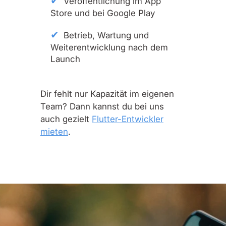
Veröffentlichung im App
Store und bei Google Play
Betrieb, Wartung und
Weiterentwicklung nach dem
Launch
Dir fehlt nur Kapazität im eigenen
Team? Dann kannst du bei uns
auch gezielt
Flutter-Entwickler
mieten
.