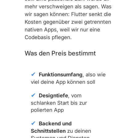
mehr verschweigen als sagen. Was
wir sagen können: Flutter senkt die
Kosten gegenüber zwei getrennten
nativen Apps, weil wir nur eine
Codebasis pflegen.
Was den Preis bestimmt
Funktionsumfang
, also wie
viel deine App können soll
Designtiefe
, vom
schlanken Start bis zur
polierten App
Backend und
Schnittstellen
zu deinen