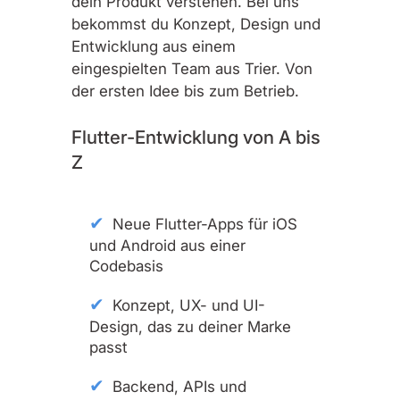
dein Produkt verstehen. Bei uns
bekommst du Konzept, Design und
Entwicklung aus einem
eingespielten Team aus Trier. Von
der ersten Idee bis zum Betrieb.
Flutter-Entwicklung von A bis
Z
Neue Flutter-Apps für iOS
und Android aus einer
Codebasis
Konzept, UX- und UI-
Design, das zu deiner Marke
passt
Backend, APIs und