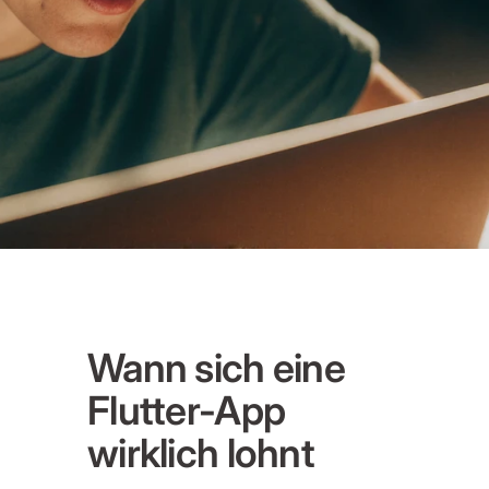
Wann sich eine
Flutter-App
wirklich lohnt