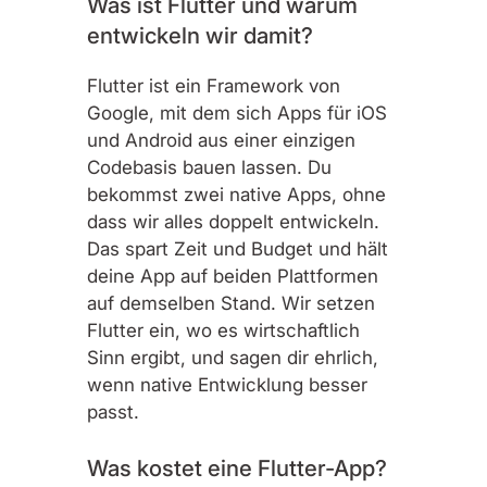
Was ist Flutter und warum
entwickeln wir damit?
Flutter ist ein Framework von
Google, mit dem sich Apps für iOS
und Android aus einer einzigen
Codebasis bauen lassen. Du
bekommst zwei native Apps, ohne
dass wir alles doppelt entwickeln.
Das spart Zeit und Budget und hält
deine App auf beiden Plattformen
auf demselben Stand. Wir setzen
Flutter ein, wo es wirtschaftlich
Sinn ergibt, und sagen dir ehrlich,
wenn native Entwicklung besser
passt.
Was kostet eine Flutter-App?