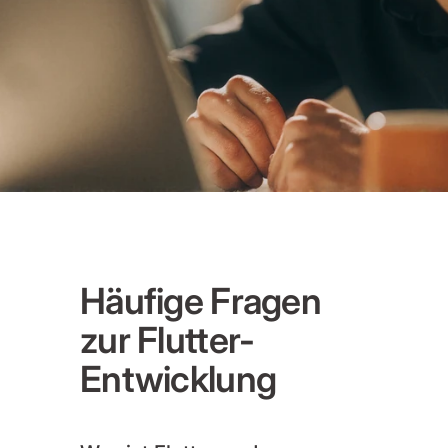
Häufige Fragen
zur Flutter-
Entwicklung