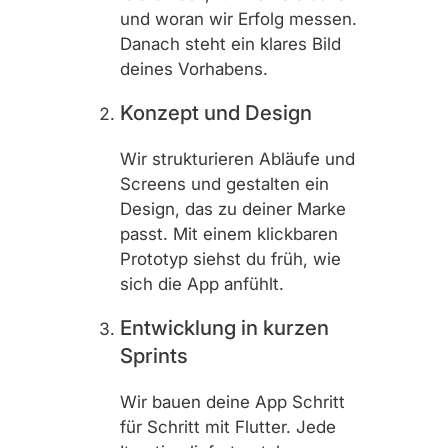
und woran wir Erfolg messen.
Danach steht ein klares Bild
deines Vorhabens.
Konzept und Design
Wir strukturieren Abläufe und
Screens und gestalten ein
Design, das zu deiner Marke
passt. Mit einem klickbaren
Prototyp siehst du früh, wie
sich die App anfühlt.
Entwicklung in kurzen
Sprints
Wir bauen deine App Schritt
für Schritt mit Flutter. Jede