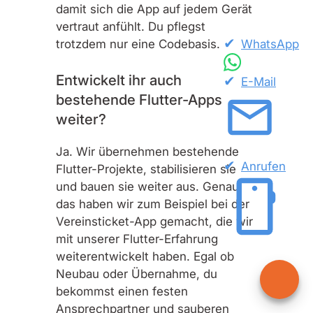
damit sich die App auf jedem Gerät
vertraut anfühlt. Du pflegst
trotzdem nur eine Codebasis.
WhatsApp
Entwickelt ihr auch
E-Mail
bestehende Flutter-Apps
weiter?
Ja. Wir übernehmen bestehende
Anrufen
Flutter-Projekte, stabilisieren sie
und bauen sie weiter aus. Genau
das haben wir zum Beispiel bei der
Vereinsticket-App gemacht, die wir
mit unserer Flutter-Erfahrung
weiterentwickelt haben. Egal ob
Neubau oder Übernahme, du
bekommst einen festen
Ansprechpartner und sauberen