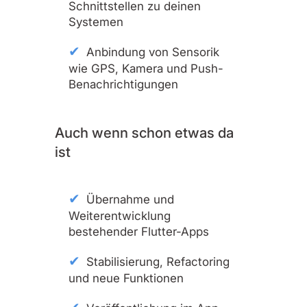
Schnittstellen zu deinen
Systemen
Anbindung von Sensorik
wie GPS, Kamera und Push-
Benachrichtigungen
Auch wenn schon etwas da
ist
Übernahme und
Weiterentwicklung
bestehender Flutter-Apps
Stabilisierung, Refactoring
und neue Funktionen