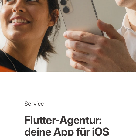
Service
Flutter-Agentur:
deine App für iOS