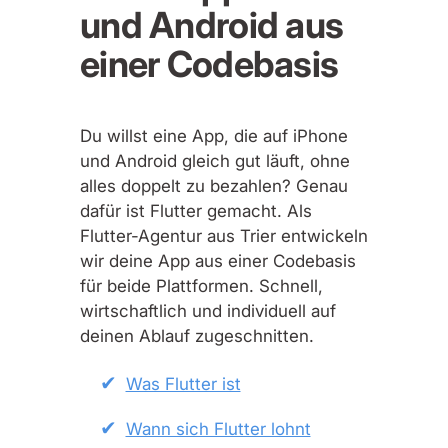
und Android aus
einer Codebasis
Du willst eine App, die auf iPhone
und Android gleich gut läuft, ohne
alles doppelt zu bezahlen? Genau
dafür ist Flutter gemacht. Als
Flutter-Agentur aus Trier entwickeln
wir deine App aus einer Codebasis
für beide Plattformen. Schnell,
wirtschaftlich und individuell auf
deinen Ablauf zugeschnitten.
Was Flutter ist
Wann sich Flutter lohnt