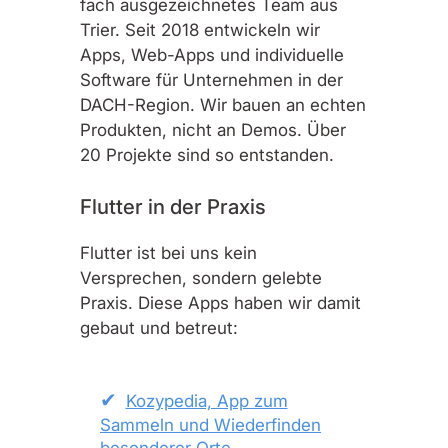
fach ausgezeichnetes Team aus
Trier. Seit 2018 entwickeln wir
Apps, Web-Apps und individuelle
Software für Unternehmen in der
DACH-Region. Wir bauen an echten
Produkten, nicht an Demos. Über
20 Projekte sind so entstanden.
Flutter in der Praxis
Flutter ist bei uns kein
Versprechen, sondern gelebte
Praxis. Diese Apps haben wir damit
gebaut und betreut:
Kozypedia, App zum
Sammeln und Wiederfinden