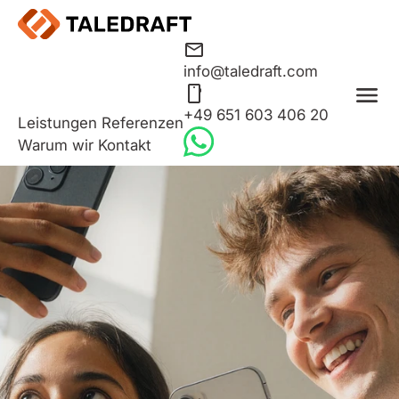
info@taledraft.com
+49 651 603 406 20
Leistungen
Referenzen
Warum wir
Kontakt