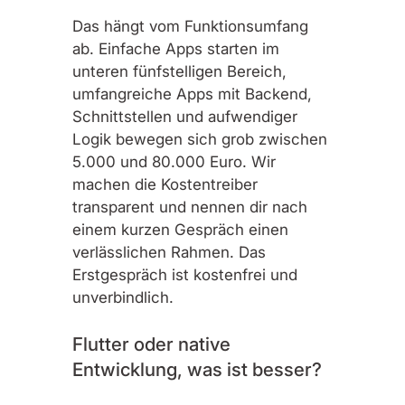
Das hängt vom Funktionsumfang
ab. Einfache Apps starten im
unteren fünfstelligen Bereich,
umfangreiche Apps mit Backend,
Schnittstellen und aufwendiger
Logik bewegen sich grob zwischen
5.000 und 80.000 Euro. Wir
machen die Kostentreiber
transparent und nennen dir nach
einem kurzen Gespräch einen
verlässlichen Rahmen. Das
Erstgespräch ist kostenfrei und
unverbindlich.
Flutter oder native
Entwicklung, was ist besser?