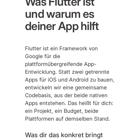
Was Flutter ist
und warum es
deiner App hilft
Flutter ist ein Framework von
Google für die
plattformübergreifende App-
Entwicklung. Statt zwei getrennte
Apps für iOS und Android zu bauen,
entwickeln wir eine gemeinsame
Codebasis, aus der beide nativen
Apps entstehen. Das heißt für dich:
ein Projekt, ein Budget, beide
Plattformen auf demselben Stand.
Was dir das konkret bringt