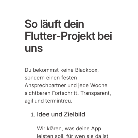
So läuft dein
Flutter-Projekt bei
uns
Du bekommst keine Blackbox,
sondern einen festen
Ansprechpartner und jede Woche
sichtbaren Fortschritt. Transparent,
agil und termintreu.
Idee und Zielbild
Wir klären, was deine App
leisten soll, für wen sie da ist