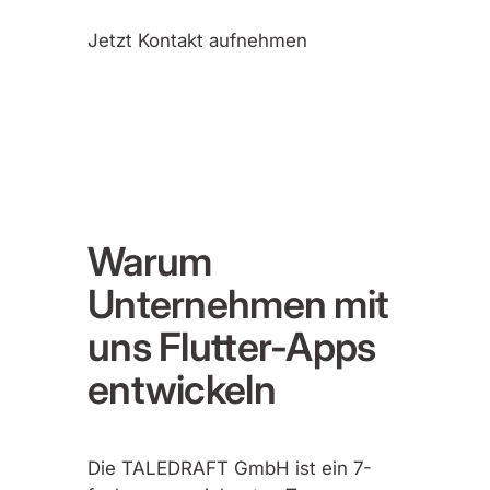
Jetzt Kontakt aufnehmen
Warum
Unternehmen mit
uns Flutter-Apps
entwickeln
Die TALEDRAFT GmbH ist ein 7-