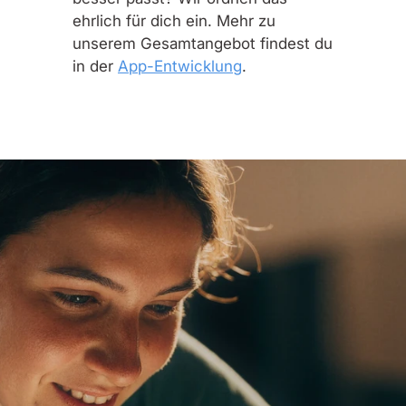
ehrlich für dich ein. Mehr zu
unserem Gesamtangebot findest du
in der
App-Entwicklung
.